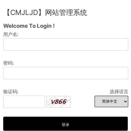
【CMJLJD】网站管理系统
Welcome To Login !
用户名:
密码:
验证码:
选择语言