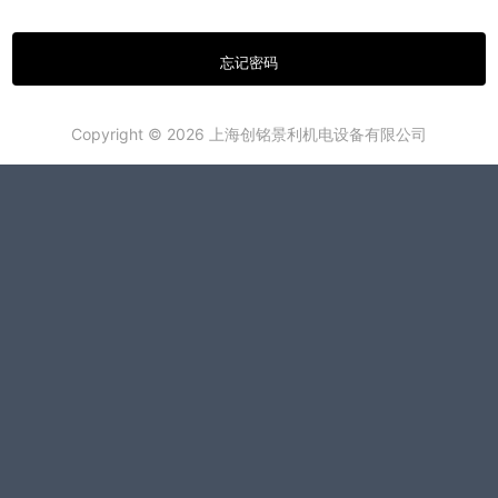
Copyright © 2026 上海创铭景利机电设备有限公司