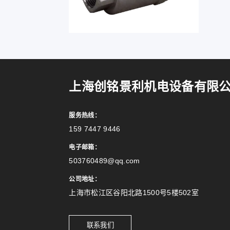
上海创铭景利机电设备有限
服务热线：
159 7447 9446
电子邮箱：
503760489@qq.com
公司地址：
上海市松江区谷阳北路1500号5楼502室
联系我们