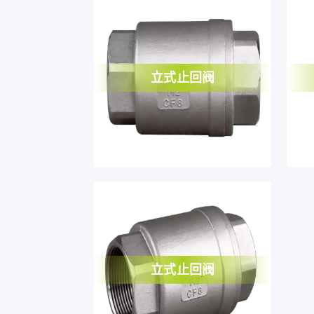
立式止回阀
立式止回阀