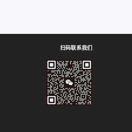
扫码联系我们