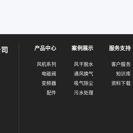
产品中心
案例展示
服务支持
公司
风机系列
风干脱水
客户服务
电磁阀
通风换气
知识库
变频器
吸气除尘
资料下载
配件
污水处理