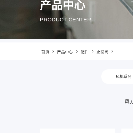
产品中心
PRODUCT CENTER
首页
产品中心
配件
止回阀
风机系列
风