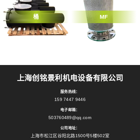
桶
MF
上海创铭景利机电设备有限公司
服务热线：
159 7447 9446
电子邮箱：
503760489@qq.com
公司地址：
上海市松江区谷阳北路1500号5楼502室