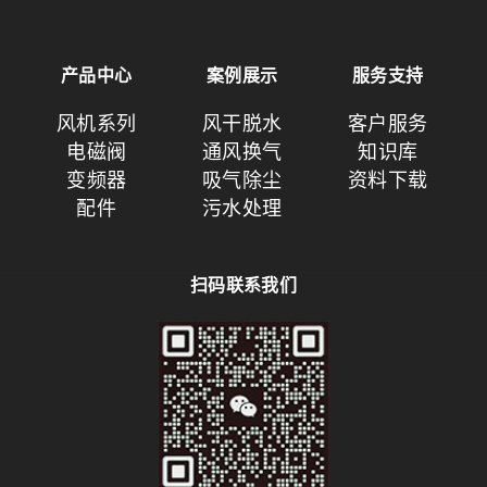
产品中心
案例展示
服务支持
风机系列
风干脱水
客户服务
电磁阀
通风换气
知识库
变频器
吸气除尘
资料下载
配件
污水处理
扫码联系我们