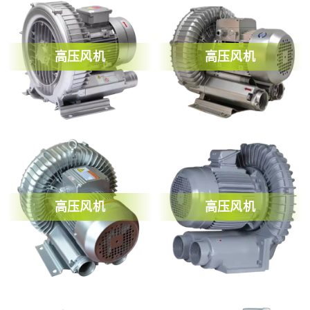
高压风机
高压风机
高压风机
高压风机