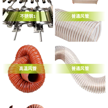
不锈钢1
普通风管
高温风管
普通风管