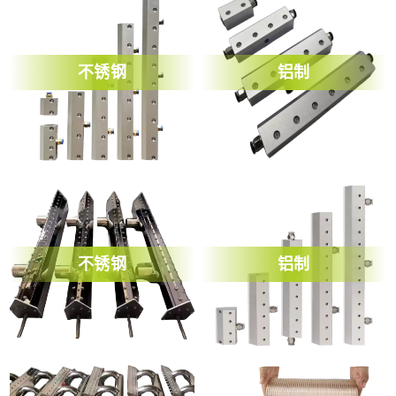
不锈钢
铝制
不锈钢
铝制