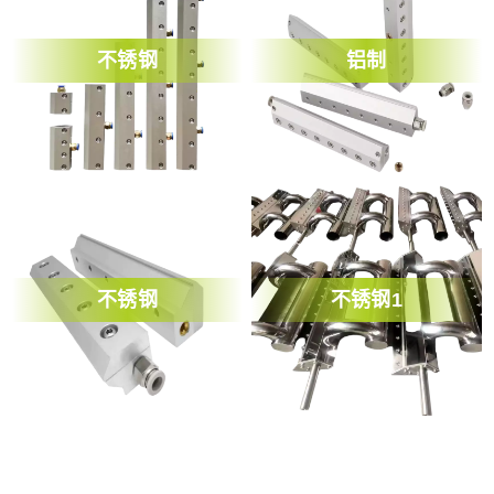
不锈钢
铝制
不锈钢
不锈钢1