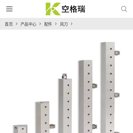
首页
产品中心
配件
风刀