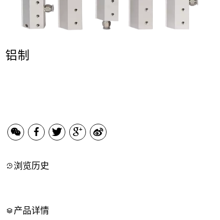
铝制
浏览历史
产品详情