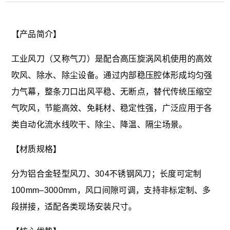
【产品简介】
工业风刀（又称气刀）是配合高压旋涡风机使用的高效
吹风、除水、除尘设备。通过内部稳压腔体形成均匀强
力气幕，整条刀口出风平稳、无断点，替代传统压缩空
气吹风，节能高效、免耗材、稳定性强，广泛应用于各
类自动化流水线吹干、除尘、降温、隔尘场景。
【材质规格】
分为铝合金轻型风刀、304不锈钢风刀；长度可定制
100mm–3000mm，风口间隙可调，支持非标定制、多
段拼接，适配各类现场安装尺寸。