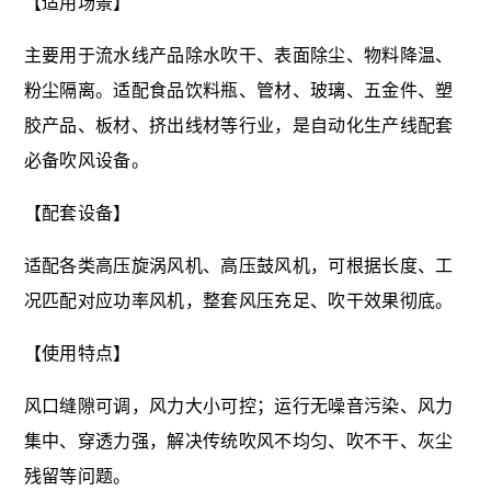
【适用场景】
主要用于流水线产品除水吹干、表面除尘、物料降温、
粉尘隔离。适配食品饮料瓶、管材、玻璃、五金件、塑
胶产品、板材、挤出线材等行业，是自动化生产线配套
必备吹风设备。
【配套设备】
适配各类高压旋涡风机、高压鼓风机，可根据长度、工
况匹配对应功率风机，整套风压充足、吹干效果彻底。
【使用特点】
风口缝隙可调，风力大小可控；运行无噪音污染、风力
集中、穿透力强，解决传统吹风不均匀、吹不干、灰尘
残留等问题。