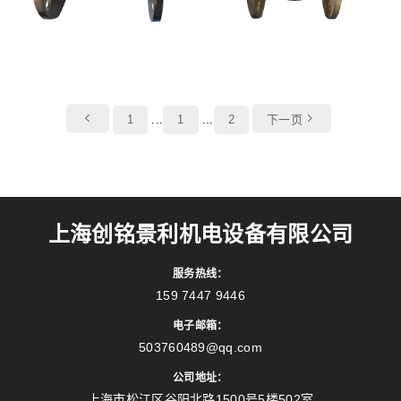
1
...
1
...
2
下一页
上海创铭景利机电设备有限公司
服务热线：
159 7447 9446
电子邮箱：
503760489@qq.com
公司地址：
上海市松江区谷阳北路1500号5楼502室