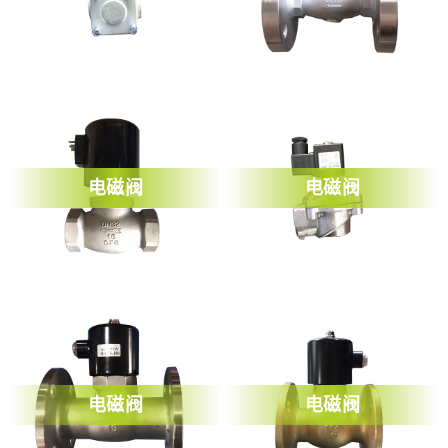
电磁阀
电磁阀
电磁阀
电磁阀