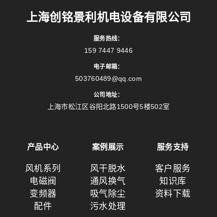
上海创铭景利机电设备有限公司
服务热线：
159 7447 9446
电子邮箱：
503760489@qq.com
公司地址：
上海市松江区谷阳北路1500号5楼502室
产品中心
案例展示
服务支持
风机系列
风干脱水
客户服务
电磁阀
通风换气
知识库
变频器
吸气除尘
资料下载
配件
污水处理